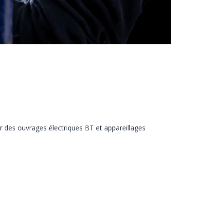
r des ouvrages électriques BT et appareillages