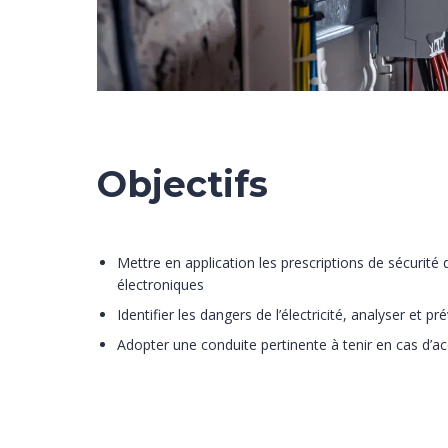
Objectifs
Mettre en application les prescriptions de sécurit
électroniques
Identifier les dangers de l’électricité, analyser et pre
Adopter une conduite pertinente à tenir en cas d’acc