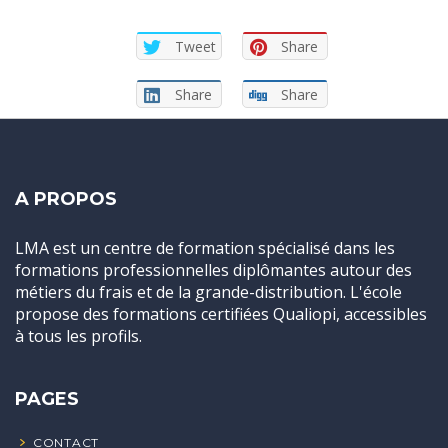
Tweet
Share
Share
Share
A PROPOS
LMA est un centre de formation spécialisé dans les
formations professionnelles diplômantes autour des
métiers du frais et de la grande-distribution. L'école
propose des formations certifiées Qualiopi, accessibles
à tous les profils.
PAGES
CONTACT