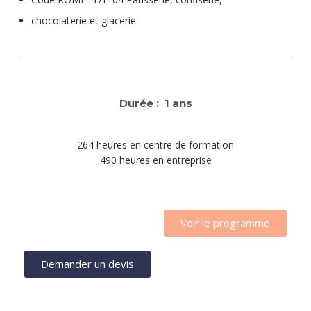
chocolaterie et glacerie
Durée : 1 ans
264 heures en centre de formation
490 heures en entreprise
Voir le programme
Demander un devis