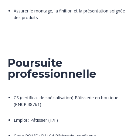
Assurer le montage, la finition et la présentation soignée
des produits
Poursuite
professionnelle
CS (certificat de spécialisation) Pâtisserie en boutique
(RNCP 38761)
Emploi : Pâtissier (H/F)
Code ROME : D1104 Pâtisserie, confiserie,