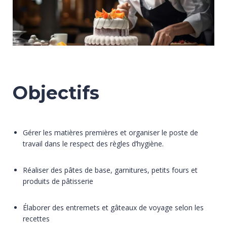
Objectifs
Gérer les matières premières et organiser le poste de
travail dans le respect des règles d’hygiène.
Réaliser des pâtes de base, garnitures, petits fours et
produits de pâtisserie
Élaborer des entremets et gâteaux de voyage selon les
recettes