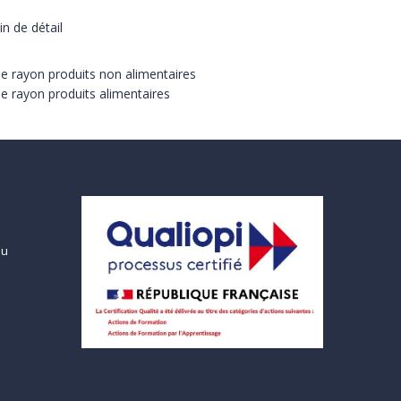
de détail
rayon produits non alimentaires
rayon produits alimentaires
ou