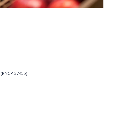
e (RNCP 37455)