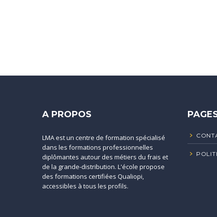
A PROPOS
PAGE
CONT
LMA est un centre de formation spécialisé
dans les formations professionnelles
POLIT
diplômantes autour des métiers du frais et
de la grande-distribution. L'école propose
des formations certifiées Qualiopi,
accessibles à tous les profils.