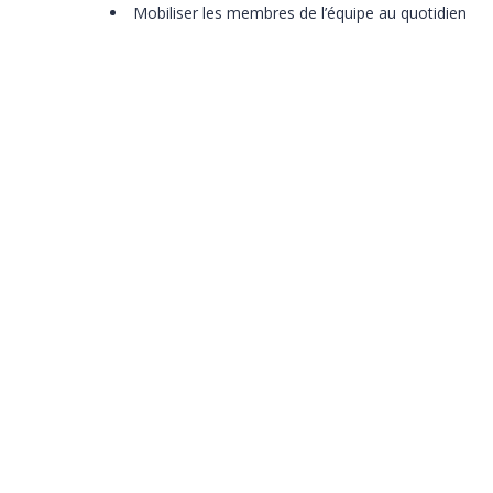
Mobiliser les membres de l’équipe au quotidien