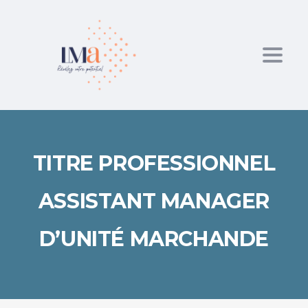
Toggl
TITRE PROFESSIONNEL
ASSISTANT MANAGER
D’UNITÉ MARCHANDE