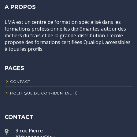
A PROPOS
LMA est un centre de formation spécialisé dans les
formations professionnelles diplômantes autour des
métiers du frais et de la grande-distribution. L'école
propose des formations certifiées Qualiopi, accessibles
à tous les profils.
PAGES
CONTACT
POLITIQUE DE CONFIDENTIALITÉ
CONTACT
9 rue Pierre