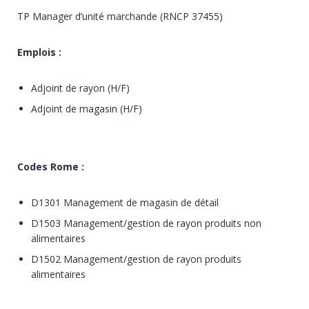
TP Manager d’unité marchande (RNCP 37455)
Emplois :
Adjoint de rayon (H/F)
Adjoint de magasin (H/F)
Codes Rome :
D1301 Management de magasin de détail
D1503 Management/gestion de rayon produits non
alimentaires
D1502 Management/gestion de rayon produits
alimentaires