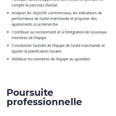
compte le parcours d’achat
Analyser les objectifs commerciaux, les indicateurs de
performance de l’unité marchande et proposer des
ajustements à sa hiérarchie
Contribuer au recrutement et à l’intégration de nouveaux
membres de l’équipe
Coordonner l’activité de l’équipe de l’unité marchande et
ajuster la planification horaire
Mobiliser les membres de l’équipe au quotidien
Poursuite
professionnelle