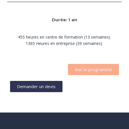
Durée: 1 an
455 heures en centre de formation (13 semaines)
1365 Heures en entreprise (39 semaines)
Voir le programme
Demander un devis